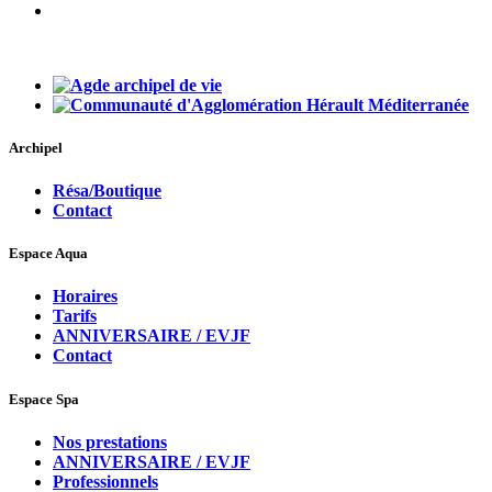
Archipel
Résa/Boutique
Contact
Espace Aqua
Horaires
Tarifs
ANNIVERSAIRE / EVJF
Contact
Espace Spa
Nos prestations
ANNIVERSAIRE / EVJF
Professionnels