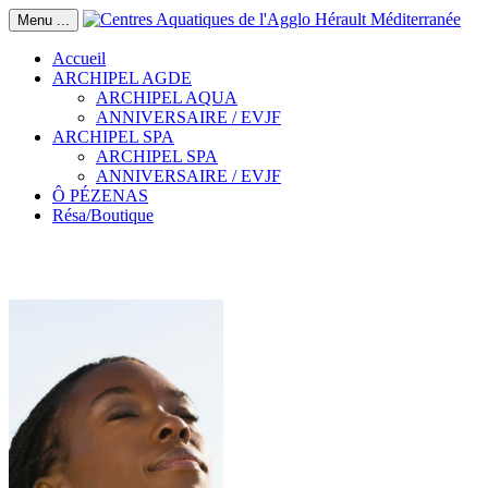
Menu ...
Accueil
ARCHIPEL AGDE
ARCHIPEL AQUA
ANNIVERSAIRE / EVJF
ARCHIPEL SPA
ARCHIPEL SPA
ANNIVERSAIRE / EVJF
Ô PÉZENAS
Résa/Boutique