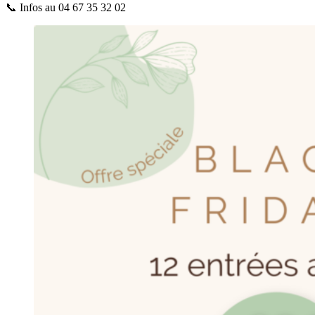
📞 Infos au 04 67 35 32 02