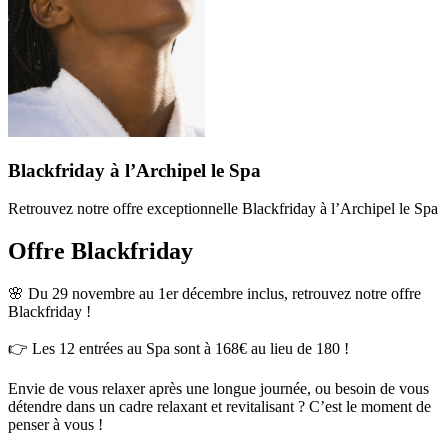
Blackfriday à l’Archipel le Spa
Retrouvez notre offre exceptionnelle Blackfriday à l’Archipel le Spa
Offre Blackfriday
🌸 Du 29 novembre au 1er décembre inclus, retrouvez notre offre
Blackfriday !
👉 Les 12 entrées au Spa sont à 168€ au lieu de 180 !
Envie de vous relaxer après une longue journée, ou besoin de vous
détendre dans un cadre relaxant et revitalisant ? C’est le moment de
penser à vous !