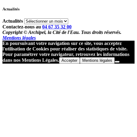
Actualités
Actualités
Contactez-nous au
04 67 35 32 00
Copyright © Archipel, la Cité de l'Eau. Tous droits réservés.
Mentions légales
En poursuivant votre navigation sur ce site, vous acceptez
l'utilisation de Cookies pour réaliser des statistiques de visite.
Pour paramétrer votre navigateur, retrouvez les informations
dans nos Mentions Légales.
Accepter
Mentions légales